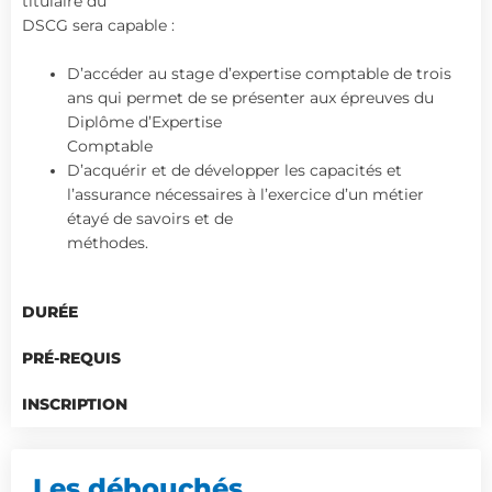
titulaire du
DSCG sera capable :
D’accéder au stage d’expertise comptable de trois
ans qui permet de se présenter aux épreuves du
Diplôme d’Expertise
Comptable
D’acquérir et de développer les capacités et
l’assurance nécessaires à l’exercice d’un métier
étayé de savoirs et de
méthodes.
DURÉE
PRÉ-REQUIS
INSCRIPTION
Les débouchés