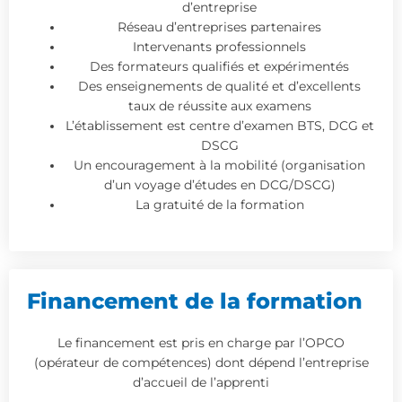
d’entreprise
Réseau d’entreprises partenaires
Intervenants professionnels
Des formateurs qualifiés et expérimentés
Des enseignements de qualité et d’excellents
taux de réussite aux examens
L’établissement est centre d’examen BTS, DCG et
DSCG
Un encouragement à la mobilité (organisation
d’un voyage d’études en DCG/DSCG)
La gratuité de la formation
Financement de la formation
Le financement est pris en charge par l’OPCO
(opérateur de compétences) dont dépend l’entreprise
d’accueil de l’apprenti