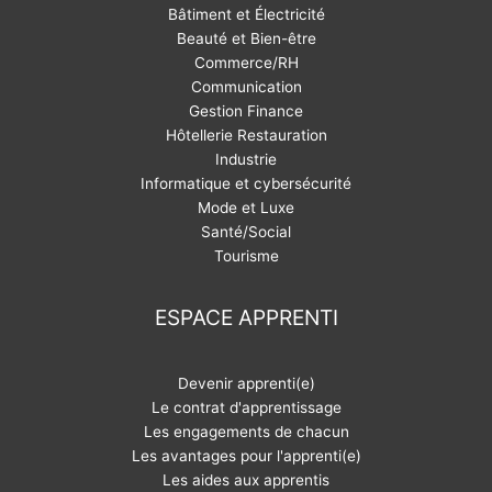
Bâtiment et Électricité
Beauté et Bien-être
Commerce/RH
Communication
Gestion Finance
Hôtellerie Restauration
Industrie
Informatique et cybersécurité
Mode et Luxe
Santé/Social
Tourisme
ESPACE APPRENTI
Devenir apprenti(e)
Le contrat d'apprentissage
Les engagements de chacun
Les avantages pour l'apprenti(e)
Les aides aux apprentis