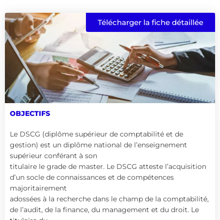
Télécharger la fiche détaillée
OBJECTIFS
Le DSCG (diplôme supérieur de comptabilité et de
gestion) est un diplôme national de l’enseignement
supérieur conférant à son
titulaire le grade de master. Le DSCG atteste l’acquisition
d’un socle de connaissances et de compétences
majoritairement
adossées à la recherche dans le champ de la comptabilité,
de l’audit, de la finance, du management et du droit. Le