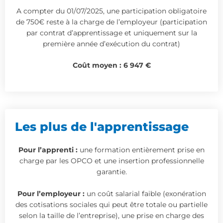
A compter du 01/07/2025, une participation obligatoire
de 750€ reste à la charge de l’employeur (participation
par contrat d’apprentissage et uniquement sur la
première année d’exécution du contrat)
Coût moyen :
6 947
€
Les plus de l'apprentissage
Pour l’apprenti :
une formation entièrement prise en
charge par les OPCO et une insertion professionnelle
garantie.
Pour l’employeur :
un coût salarial faible (exonération
des cotisations sociales qui peut être totale ou partielle
selon la taille de l’entreprise), une prise en charge des