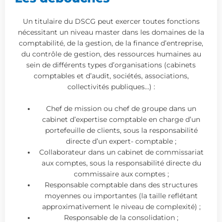
Un titulaire du DSCG peut exercer toutes fonctions
nécessitant un niveau master dans les domaines de la
comptabilité, de la gestion, de la finance d’entreprise,
du contrôle de gestion, des ressources humaines au
sein de différents types d’organisations (cabinets
comptables et d’audit, sociétés, associations,
collectivités publiques…) :
Chef de mission ou chef de groupe dans un
cabinet d’expertise comptable en charge d’un
portefeuille de clients, sous la responsabilité
directe d’un expert- comptable ;
Collaborateur dans un cabinet de commissariat
aux comptes, sous la responsabilité directe du
commissaire aux comptes ;
Responsable comptable dans des structures
moyennes ou importantes (la taille reflétant
approximativement le niveau de complexité) ;
Responsable de la consolidation ;