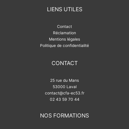
LIENS UTILES
Contact
Réclamation
Mentions légales
Politique de confidentialité
CONTACT
25 rue du Mans
53000 Laval
contact@cfa-ec53.fr
02 43 59 70 44
NOS FORMATIONS