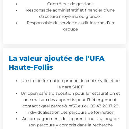
Contrôleur de gestion ;
Responsable administratif et financier d’une
structure moyenne ou grande ;
Responsable du service d’audit interne d’un
groupe
La valeur ajoutée de l'UFA
Haute-Follis
Un site de formation proche du centre-ville et de
la gare SNCF
Un open café à disposition pour la restauration et
une maison des apprentis pour l’hébergement,
contact : gael.perrot@lhf53.eu ou 02 43 26 17 28
Individualisation des parcours de formation
Accompagnement de l’apprenti tout au long de
son parcours y compris dans la recherche