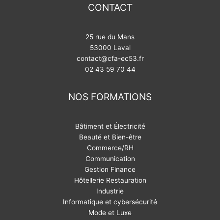
CONTACT
25 rue du Mans
53000 Laval
contact@cfa-ec53.fr
02 43 59 70 44
NOS FORMATIONS
Bâtiment et Électricité
Beauté et Bien-être
Commerce/RH
Communication
Gestion Finance
Hôtellerie Restauration
Industrie
Informatique et cybersécurité
Mode et Luxe