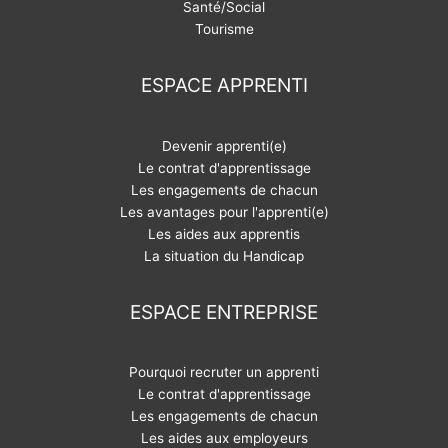
Santé/Social
Tourisme
ESPACE APPRENTI
Devenir apprenti(e)
Le contrat d'apprentissage
Les engagements de chacun
Les avantages pour l'apprenti(e)
Les aides aux apprentis
La situation du Handicap
ESPACE ENTREPRISE
Pourquoi recruter un apprenti
Le contrat d'apprentissage
Les engagements de chacun
Les aides aux employeurs